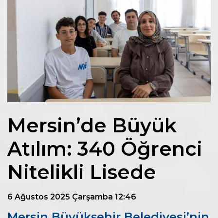
Mersin’de Büyük
Atılım: 340 Öğrenci
Nitelikli Lisede
6 Ağustos 2025 Çarşamba 12:46
Mersin Büyükşehir Belediyesi’nin