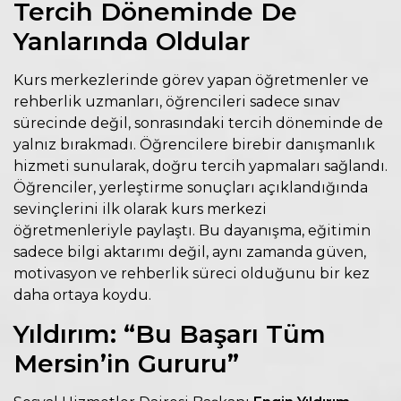
Tercih Döneminde De
Yanlarında Oldular
Kurs merkezlerinde görev yapan öğretmenler ve
rehberlik uzmanları, öğrencileri sadece sınav
sürecinde değil, sonrasındaki tercih döneminde de
yalnız bırakmadı. Öğrencilere birebir danışmanlık
hizmeti sunularak, doğru tercih yapmaları sağlandı.
Öğrenciler, yerleştirme sonuçları açıklandığında
sevinçlerini ilk olarak kurs merkezi
öğretmenleriyle paylaştı. Bu dayanışma, eğitimin
sadece bilgi aktarımı değil, aynı zamanda güven,
motivasyon ve rehberlik süreci olduğunu bir kez
daha ortaya koydu.
Yıldırım: “Bu Başarı Tüm
Mersin’in Gururu”