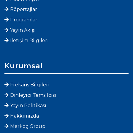
Röportajlar
Programlar
Yayın Akışı
İletişim Bilgileri
Kurumsal
Frekans Bilgileri
Dinleyici Temsilcisi
Yayın Politikası
Hakkımızda
Merkoç Group