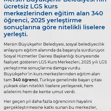
ücretsiz LGS kurs
merkezlerinden eğitim alan 340
öğrenci, 2025 yerleştirme
sonuçlarına göre nitelikli liselere
yerleşti.
Mersin Büyükşehir Belediyesi, sosyal belediyecilik
anlayışını eğitim alanında da başarıyla sürdürüyor.
Sosyal Hizmetler Dairesi Başkanlığı bünyesinde
faaliyet gösteren LGS Kurs Merkezleri, 2025 yılı LGS
yerleştirme sonuçlarına damga vurdu.
Büyükşehir’in kurs merkezlerinden eğitim alan
tam
340 öğrenci
, Türkiye genelinde başarı çıtası
yüksek olan nitelikli liselere yerleşerek, hem
ailelerini hem de kente umut verdi.
Her geçen yıl daha fazla öğrencinin hayalini
gerçekleştirmesine katkı sunan bu merkezler,