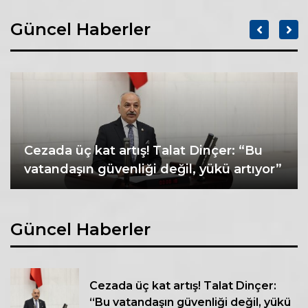
Güncel Haberler
Cezada üç kat artış! Talat Dinçer: “Bu
vatandaşın güvenliği değil, yükü artıyor”
Güncel Haberler
Cezada üç kat artış! Talat Dinçer:
“Bu vatandaşın güvenliği değil, yükü